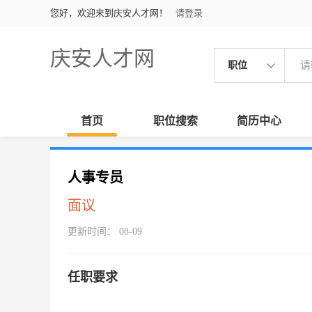
您好，欢迎来到庆安人才网！
请登录
庆安人才网
职位
首页
职位搜索
简历中心
人事专员
面议
更新时间： 08-09
任职要求