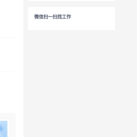
微信扫一扫找工作