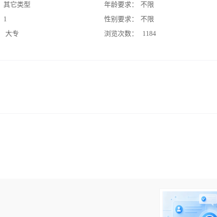
：
其它类型
年龄要求：
不限
：
1
性别要求：
不限
：
大专
浏览次数：
1184