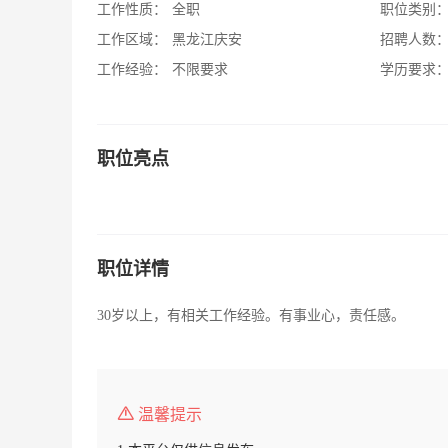
工作性质：
全职
职位类别
工作区域：
黑龙江庆安
招聘人数
工作经验：
不限要求
学历要求
职位亮点
职位详情
30岁以上，有相关工作经验。有事业心，责任感。
温馨提示