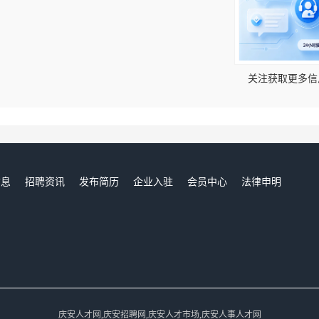
！
关注获取更多信
信息
招聘资讯
发布简历
企业入驻
会员中心
法律申明
们
庆安人才网,庆安招聘网,庆安人才市场,庆安人事人才网