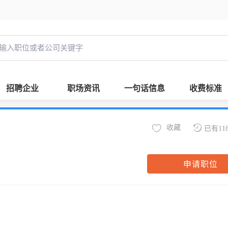
招聘企业
职场资讯
一句话信息
收费标准
收藏
已有11
申请职位